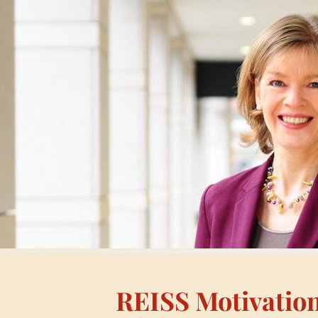
REISS Motivation