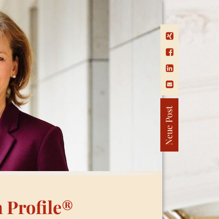
 Profile®