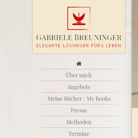
Über mich
Angebote
Meine Bücher / My Books
Presse
Methoden
Termine