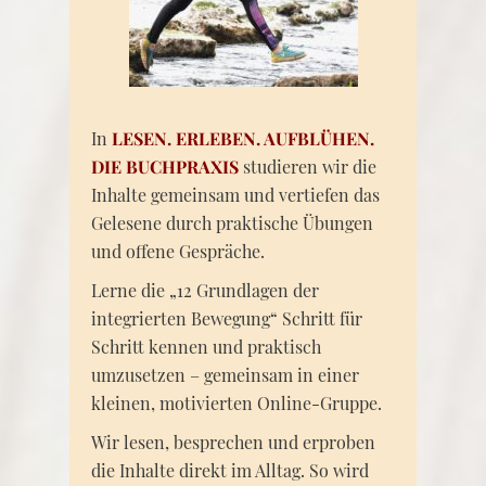
In
LESEN. ERLEBEN. AUFBLÜHEN.
DIE BUCHPRAXIS
studieren wir die
Inhalte gemeinsam und vertiefen das
Gelesene durch praktische Übungen
und offene Gespräche.
Lerne die „12 Grundlagen der
integrierten Bewegung“ Schritt für
Schritt kennen und praktisch
umzusetzen – gemeinsam in einer
kleinen, motivierten Online-Gruppe.
Wir lesen, besprechen und erproben
die Inhalte direkt im Alltag. So wird