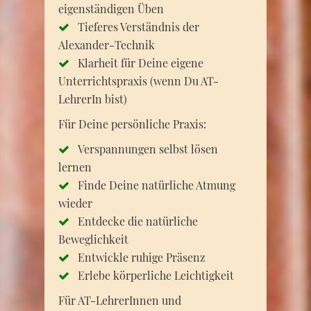
eigenständigen Üben
Tieferes Verständnis der
Alexander-Technik
Klarheit für Deine eigene
Unterrichtspraxis (wenn Du AT-
LehrerIn bist)
Für Deine persönliche Praxis:
Verspannungen selbst lösen
lernen
Finde Deine natürliche Atmung
wieder
Entdecke die natürliche
Beweglichkeit
Entwickle ruhige Präsenz
Erlebe körperliche Leichtigkeit
Für AT-LehrerInnen und