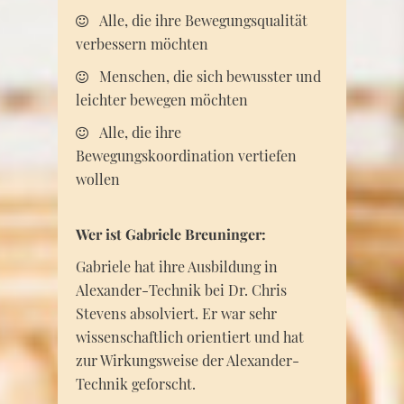
Alle, die ihre Bewegungsqualität
verbessern möchten
Menschen, die sich bewusster und
leichter bewegen möchten
Alle, die ihre
Bewegungskoordination vertiefen
wollen
Wer ist Gabriele Breuninger:
Gabriele hat ihre Ausbildung in
Alexander-Technik bei Dr. Chris
Stevens absolviert. Er war sehr
wissenschaftlich orientiert und hat
zur Wirkungsweise der Alexander-
Technik geforscht.