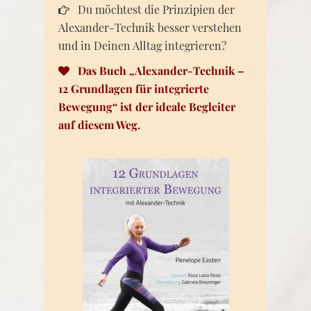
Du möchtest die Prinzipien der
Alexander-Technik besser verstehen
und in Deinen Alltag integrieren?
Das Buch „Alexander-Technik –
12 Grundlagen für integrierte
Bewegung“ ist der ideale Begleiter
auf diesem Weg.