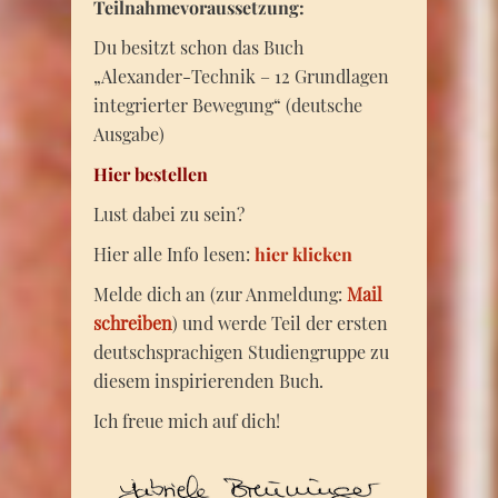
Teilnahmevoraussetzung:
Du besitzt schon das Buch
„Alexander-Technik – 12 Grundlagen
integrierter Bewegung“ (deutsche
Ausgabe)
Hier bestellen
Lust dabei zu sein?
Hier alle Info lesen:
hier klicken
Melde dich an (zur Anmeldung:
Mail
schreiben
) und werde Teil der ersten
deutschsprachigen Studiengruppe zu
diesem inspirierenden Buch.
Ich freue mich auf dich!