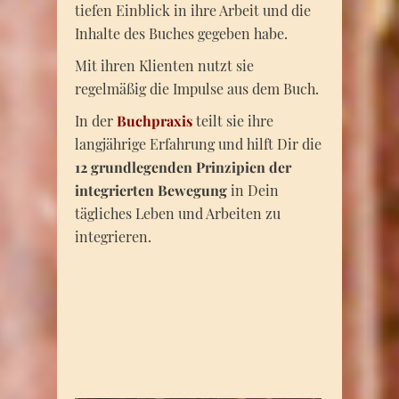
tiefen Einblick in ihre Arbeit und die
Inhalte des Buches gegeben habe.
Mit ihren Klienten nutzt sie
regelmäßig die Impulse aus dem Buch.
In der
Buchpraxis
teilt sie ihre
langjährige Erfahrung und hilft Dir die
12 grundlegenden Prinzipien der
integrierten Bewegung
in Dein
tägliches Leben und Arbeiten zu
integrieren.