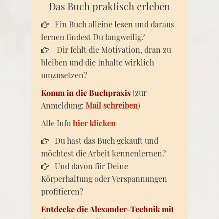
Das Buch praktisch erleben
Ein Buch alleine lesen und daraus
lernen findest Du langweilig?
Dir fehlt die Motivation, dran zu
bleiben und die Inhalte wirklich
umzusetzen?
Komm in die Buchpraxis
(zur
Anmeldung:
Mail schreiben
)
Alle Info
hier klicken
Du hast das Buch gekauft und
möchtest die Arbeit kennenlernen?
Und davon für Deine
Körperhaltung oder Verspannungen
profitieren?
Entdecke die Alexander-Technik mit