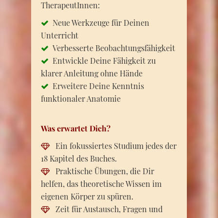
TherapeutInnen:
Neue Werkzeuge für Deinen
Unterricht
Verbesserte Beobachtungsfähigkeit
Entwickle Deine Fähigkeit zu
klarer Anleitung ohne Hände
Erweitere Deine Kenntnis
funktionaler Anatomie
Was erwartet Dich?
Ein fokussiertes Studium jedes der
18 Kapitel des Buches.
Praktische Übungen, die Dir
helfen, das theoretische Wissen im
eigenen Körper zu spüren.
Zeit für Austausch, Fragen und