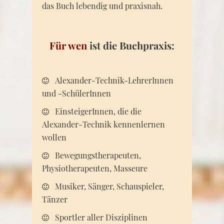
das Buch lebendig und praxisnah.
Für wen
ist die Buchpraxis:
Alexander-Technik-LehrerInnen
und -SchülerInnen
EinsteigerInnen, die die
Alexander-Technik kennenlernen
wollen
Bewegungstherapeuten,
Physiotherapeuten, Masseure
Musiker, Sänger, Schauspieler,
Tänzer
Sportler aller Disziplinen