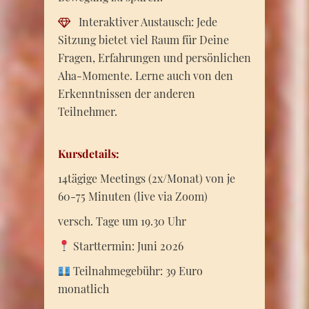
Interaktiver Austausch: Jede
Sitzung bietet viel Raum für Deine
Fragen, Erfahrungen und persönlichen
Aha-Momente. Lerne auch von den
Erkenntnissen der anderen
Teilnehmer.
Kursdetails:
14tägige Meetings (2x/Monat) von je
60-75 Minuten (live via Zoom)
versch. Tage um 19.30 Uhr
Starttermin: Juni 2026
Teilnahmegebühr: 39 Euro
monatlich