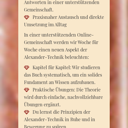
Antworten in einer unterstützenden
Gemeinschaft.
Praxisnaher Austausch und direkte
Umsetzung im Alltag
In einer unterstützenden Online-
Gemeinschaft werden wir Woche für
Woche einen neuen Aspekt der
Alexander-Technik beleuchten:
Kapitel für Kapitel: Wir studieren
das Buch systematisch, um ein solides
Fundament an Wissen aufzubauen.
Praktische Übungen: Die Theorie
wird durch einfache, nachvollziehbare
Übungen ergänzt.
Du lernst die Prinzipien der
Alexander-Technik in Ruhe und in
Bewegung zu spüren.