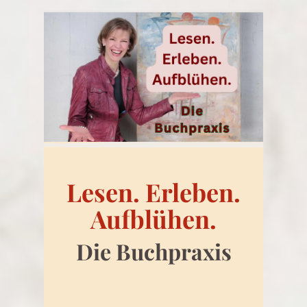
Lesen. Erleben.
Aufblühen.
Die Buchpraxis