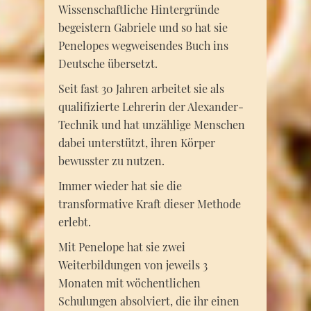
Wissenschaftliche Hintergründe
begeistern Gabriele und so hat sie
Penelopes wegweisendes Buch ins
Deutsche übersetzt.
Seit fast 30 Jahren arbeitet sie als
qualifizierte Lehrerin der Alexander-
Technik und hat unzählige Menschen
dabei unterstützt, ihren Körper
bewusster zu nutzen.
Immer wieder hat sie die
transformative Kraft dieser Methode
erlebt.
Mit Penelope hat sie zwei
Weiterbildungen von jeweils 3
Monaten mit wöchentlichen
Schulungen absolviert, die ihr einen