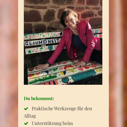
Du bekommst:
Praktische Werkzeuge für den
Alltag
Unterstützung beim