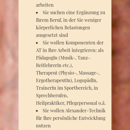
arbeiten
Sie suchen eine Ergänzung zu
Ihrem Beruf, in der Sie weniger
körperlichen Belastungen
ausgesetzt sind
Sie wollen Komponenten der
AT in Ihre Arbeit integrieren:
als
PädagogIn (Musik-, Tanz-
ReitlehrerIn etc.),
Therapeut (Physio-, Massage-,
ErgotherapeutIn), LogopädIn,
TrainerIn im Sportbereich, in
Sprechberufen,
Heilpraktiker, Pflegepersonal o.ä.
Sie wollen Alexander-Technik
für Ihre persönliche Entwicklung
nutzen