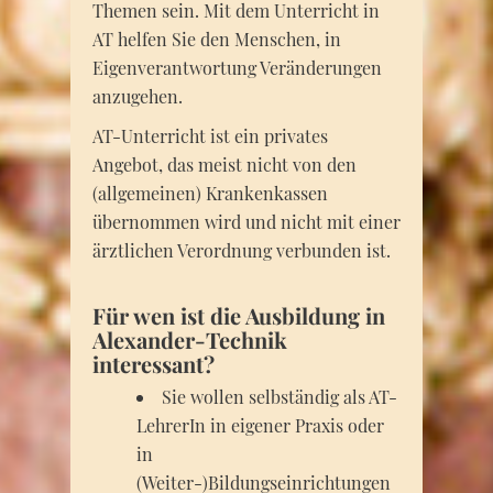
Themen sein. Mit dem Unterricht in
AT helfen Sie den Menschen, in
Eigenverantwortung Veränderungen
anzugehen.
AT-Unterricht ist ein privates
Angebot, das meist nicht von den
(allgemeinen) Krankenkassen
übernommen wird und nicht mit einer
ärztlichen Verordnung verbunden ist.
Für wen ist die Ausbildung in
Alexander-Technik
interessant?
Sie wollen selbständig als AT-
LehrerIn in eigener Praxis oder
in
(Weiter-)Bildungseinrichtungen