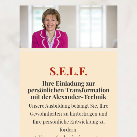
S.E.L.F.
Ihre Einladung zur
persönlichen Transformation
mit der Alexander-Technik
Unsere Ausbildung befähigt Sie, Ihre
Gewohnheiten zu hinterfragen und
Ihre persönliche Entwicklung zu
fördern.