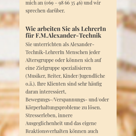
mich an (069 – 98 66 35 46) und wir
sprechen darüber.
Wie arbeiten Sie als LehrerIn
für F.M.Alexander-Technik
Sie unterrichten als Alexander-
Technik-LehrerIn Menschen jeder
Altersgruppe oder können sich auf
eine Zielgruppe spezialisieren
(Musiker, Reiter, Kinder/Jugendliche
o.ä.). Ihre Klienten sind sehr häufig
daran interessiert,
Bewegungs-/Verspannungs- und/oder
Körperhaltungsprobleme zu lösen.
Stresserleben, innere
Ausgeglichenheit und das eigene
Reaktionsverhalten können auch