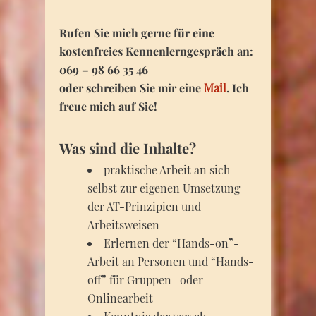
Rufen Sie mich gerne für eine
kostenfreies Kennenlerngespräch an:
069 – 98 66 35 46
oder schreiben Sie mir eine
Mail
. Ich
freue mich auf Sie!
Was sind die Inhalte?
praktische Arbeit an sich
selbst zur eigenen Umsetzung
der AT-Prinzipien und
Arbeitsweisen
Erlernen der “Hands-on”-
Arbeit an Personen und “Hands-
off” für Gruppen- oder
Onlinearbeit