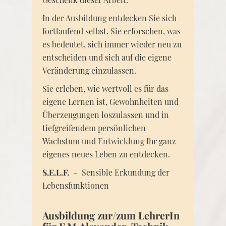
In der Ausbildung entdecken Sie sich
fortlaufend selbst. Sie erforschen, was
es bedeutet, sich immer wieder neu zu
entscheiden und sich auf die eigene
Veränderung einzulassen.
Sie erleben, wie wertvoll es für das
eigene Lernen ist, Gewohnheiten und
Überzeugungen loszulassen und in
tiefgreifendem persönlichen
Wachstum und Entwicklung Ihr ganz
eigenes neues Leben zu entdecken.
S.E.L.F.
–
Sensible Erkundung der
Lebensfunktionen
Ausbildung zur/zum LehrerIn