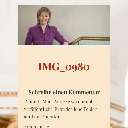
IMG_0980
Schreibe einen Kommentar
Deine E-Mail-Adresse wird nicht
veröffentlicht.
Erforderliche Felder
sind mit
*
markiert
Kommentar