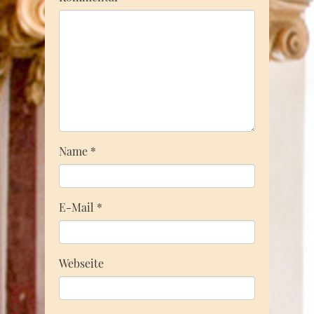
Name
*
E-Mail
*
Webseite