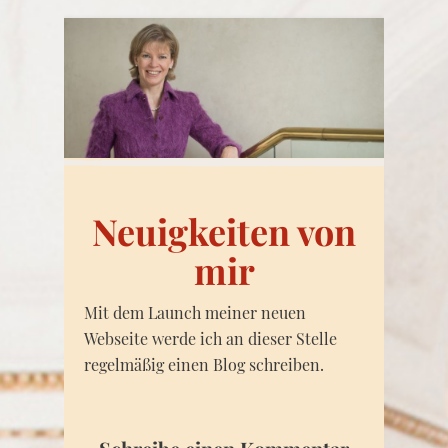
Neuigkeiten von
mir
Mit dem Launch meiner neuen
Webseite werde ich an dieser Stelle
regelmäßig einen Blog schreiben.