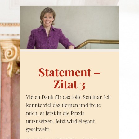
Statement –
Zitat 3
Vielen Dank für das tolle Seminar. Ich
konnte viel dazulernen und freue
mich, es jetzt in die Praxis
umzusetzen. Jetzt wird elegant
geschwebt.