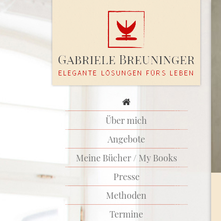
Über mich
Angebote
Meine Bücher / My Books
Presse
Methoden
Termine